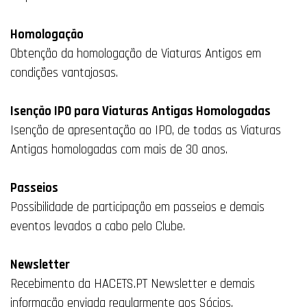
Homologação
Obtenção da homologação de Viaturas Antigos em
condições vantajosas.
Isenção IPO para Viaturas Antigas Homologadas
Isenção de apresentação ao IPO, de todas as Viaturas
Antigas homologadas com mais de 30 anos.
Passeios
Possibilidade de participação em passeios e demais
eventos levados a cabo pelo Clube.
Newsletter
Recebimento da HACETS.PT Newsletter e demais
informação enviada regularmente aos Sócios.