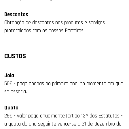
Descontos
Obtenção de descontos nos produtos e serviços
protocolados com os nossos Parceiros.
CUSTOS
Joia
50€ - paga apenas no primeiro ano, no momento em que
se associa.
Quota
25€ - valor pago anualmente (artigo 13.º dos Estatutos -
a quota do ano seguinte vence-se a 31 de Dezembro do