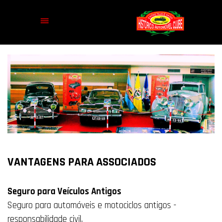
VANTAGENS PARA ASSOCIADOS
Seguro para Veículos Antigos
Seguro para automóveis e motociclos antigos -
responsabilidade civil.