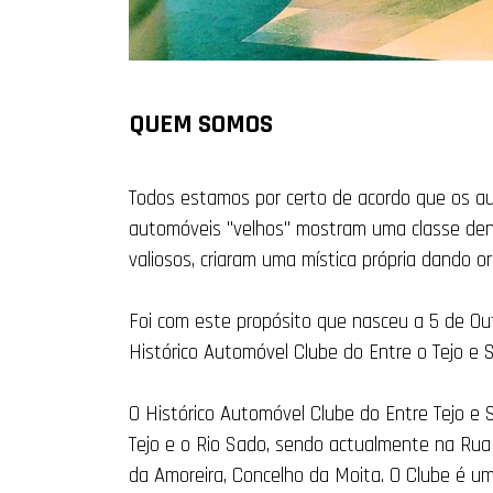
QUEM SOMOS
Todos estamos por certo de acordo que os a
automóveis "velhos" mostram uma classe dent
valiosos, criaram uma mística própria dando
Foi com este propósito que nasceu a 5 de O
Histórico Automóvel Clube do Entre o Tejo e 
O Histórico Automóvel Clube do Entre Tejo e 
Tejo e o Rio Sado, sendo actualmente na Rua
da Amoreira, Concelho da Moita.
O Clube é uma