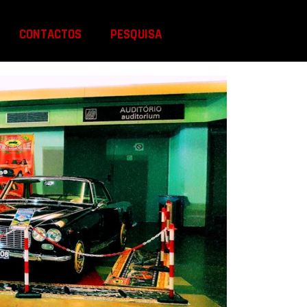
CONTACTOS
PESQUISA