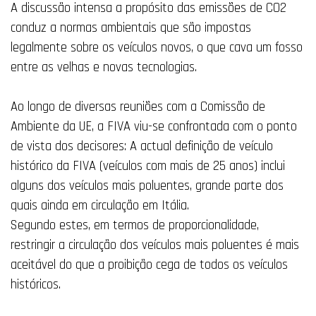
A discussão intensa a propósito das emissões de CO2
conduz a normas ambientais que são impostas
legalmente sobre os veículos novos, o que cava um fosso
entre as velhas e novas tecnologias.
Ao longo de diversas reuniões com a Comissão de
Ambiente da UE, a FIVA viu-se confrontada com o ponto
de vista dos decisores: A actual definição de veículo
histórico da FIVA (veículos com mais de 25 anos) inclui
alguns dos veículos mais poluentes, grande parte dos
quais ainda em circulação em Itália.
Segundo estes, em termos de proporcionalidade,
restringir a circulação dos veículos mais poluentes é mais
aceitável do que a proibição cega de todos os veículos
históricos.