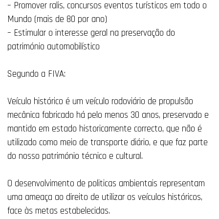
– Promover ralis, concursos eventos turísticos em todo o
Mundo (mais de 80 por ano)
– Estimular o interesse geral na preservação do
património automobilístico
Segundo a FIVA:
Veículo histórico é um veículo rodoviário de propulsão
mecânica fabricado há pelo menos 30 anos, preservado e
mantido em estado historicamente correcto, que não é
utilizado como meio de transporte diário, e que faz parte
do nosso património técnico e cultural.
O desenvolvimento de politicas ambientais representam
uma ameaça ao direito de utilizar os veículos históricos,
face às metas estabelecidas.