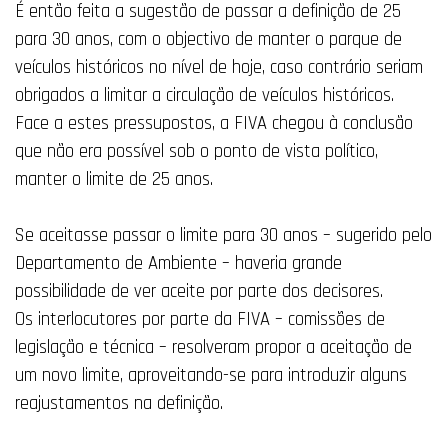
É então feita a sugestão de passar a definição de 25
para 30 anos, com o objectivo de manter o parque de
veículos históricos no nível de hoje, caso contrário seriam
obrigados a limitar a circulação de veículos históricos.
Face a estes pressupostos, a FIVA chegou à conclusão
que não era possível sob o ponto de vista político,
manter o limite de 25 anos.
Se aceitasse passar o limite para 30 anos – sugerido pelo
Departamento de Ambiente – haveria grande
possibilidade de ver aceite por parte dos decisores.
Os interlocutores por parte da FIVA – comissões de
legislação e técnica – resolveram propor a aceitação de
um novo limite, aproveitando-se para introduzir alguns
reajustamentos na definição.