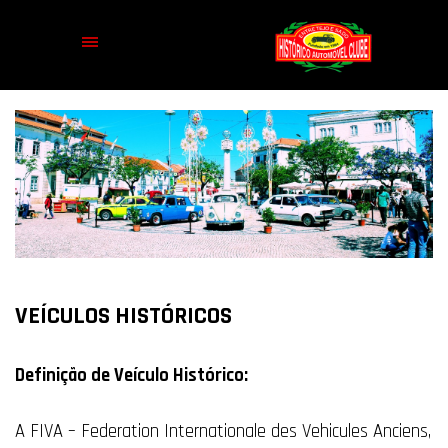
VEÍCULOS HISTÓRICOS
Definição de Veículo Histórico:
A FIVA – Federation Internationale des Vehicules Anciens,