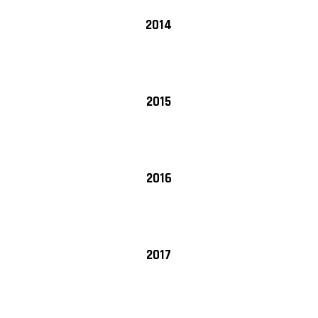
2014
2015
2016
2017