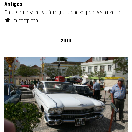
Antigos
Clique na respectiva fotografia abaixo para visualizar o
album completo
2010