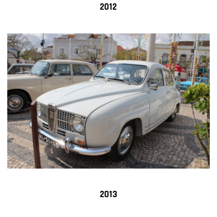
2012
2013