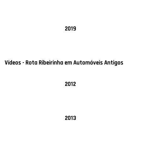
2019
Vídeos -
Rota Ribeirinha em Automóveis Antigos
2012
2013