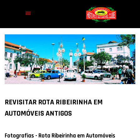
REVISITAR ROTA RIBEIRINHA EM
AUTOMÓVEIS ANTIGOS
Fotografias - Rota Ribeirinha em Automóveis