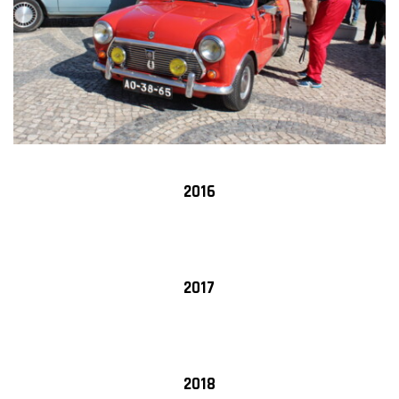
2016
2017
2018