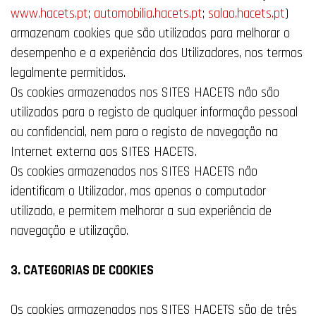
www.hacets.pt
;
automobilia.hacets.pt
;
salao.hacets.pt
)
armazenam cookies que são utilizados para melhorar o
desempenho e a experiência dos Utilizadores, nos termos
legalmente permitidos.
Os cookies armazenados nos SITES HACETS não são
utilizados para o registo de qualquer informação pessoal
ou confidencial, nem para o registo de navegação na
Internet externa aos SITES HACETS.
Os cookies armazenados nos SITES HACETS não
identificam o Utilizador, mas apenas o computador
utilizado, e permitem melhorar a sua experiência de
navegação e utilização.
3. CATEGORIAS DE COOKIES
Os cookies armazenados nos SITES HACETS são de três