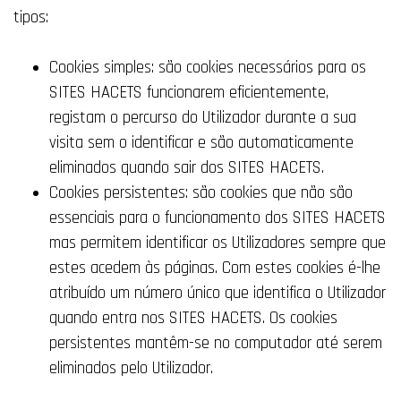
tipos:
Cookies simples: são cookies necessários para os
SITES HACETS funcionarem eficientemente,
registam o percurso do Utilizador durante a sua
visita sem o identificar e são automaticamente
eliminados quando sair dos SITES HACETS.
Cookies persistentes: são cookies que não são
essenciais para o funcionamento dos SITES HACETS
mas permitem identificar os Utilizadores sempre que
estes acedem às páginas. Com estes cookies é-lhe
atribuído um número único que identifica o Utilizador
quando entra nos SITES HACETS. Os cookies
persistentes mantêm-se no computador até serem
eliminados pelo Utilizador.