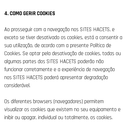
4. COMO GERIR COOKIES
Ao prosseguir com a navegação nos SITES HACETS, e
exceto se tiver desativado os cookies, está a consentir a
sua utilização, de acordo com a presente Política de
Cookies. Se optar pela desativação de cookies, todas ou
algumas partes dos SITES HACETS poderão não
funcionar corretamente e a experiência de navegação
nos SITES HACETS poderá apresentar degradação
considerável.
Os diferentes browsers (navegadores) permitem
visualizar os cookies que existem no seu equipamento e
inibir ou apagar, individual ou totalmente, os cookies.