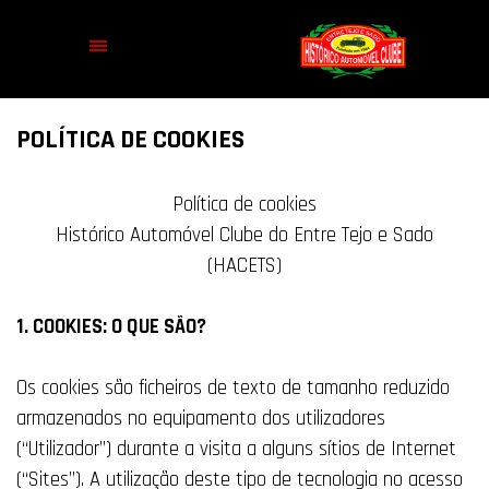
POLÍTICA DE COOKIES
Política de cookies
Histórico Automóvel Clube do Entre Tejo e Sado
(HACETS)
1. COOKIES: O QUE SÃO?
Os cookies são ficheiros de texto de tamanho reduzido
armazenados no equipamento dos utilizadores
(“Utilizador”) durante a visita a alguns sítios de Internet
(“Sites”). A utilização deste tipo de tecnologia no acesso