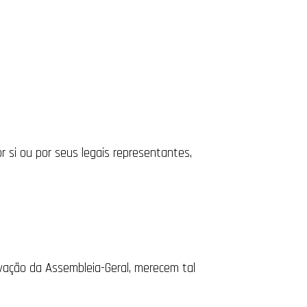
 si ou por seus legais representantes,
ovação da Assembleia-Geral, merecem tal