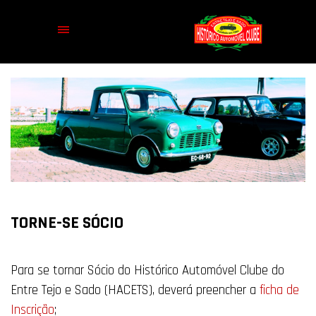
TORNE-SE SÓCIO
Para se tornar Sócio do Histórico Automóvel Clube do
Entre Tejo e Sado (HACETS), deverá preencher a
ficha de
Inscrição
;