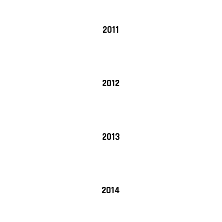
2011
2012
2013
2014