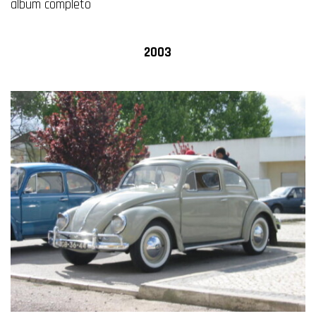
album completo
2003