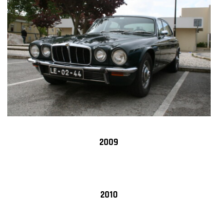
2009
2010