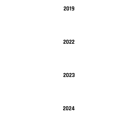
2019
2022
2023
2024