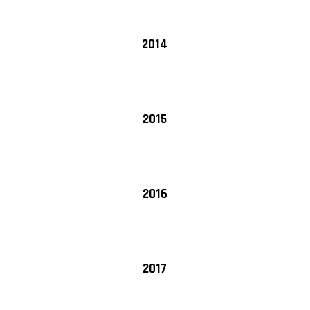
2014
2015
2016
2017