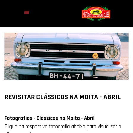
REVISITAR CLÁSSICOS NA MOITA - ABRIL
Fotografias - Clássicos na Moita - Abril
Clique na respectiva fotografia abaixo para visualizar o