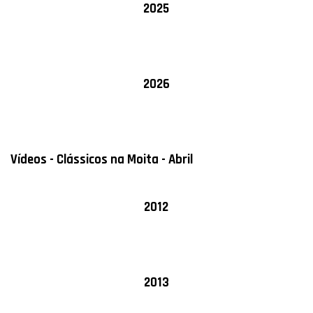
2025
2026
Vídeos - Clássicos na Moita - Abril
2012
2013