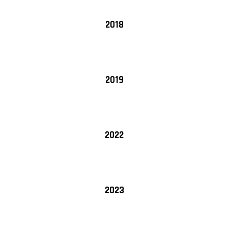
2018
2019
2022
2023