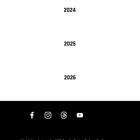
2024
2025
2026