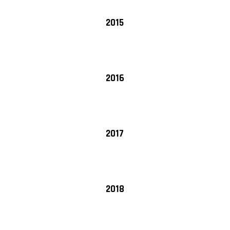
2015
2016
2017
2018