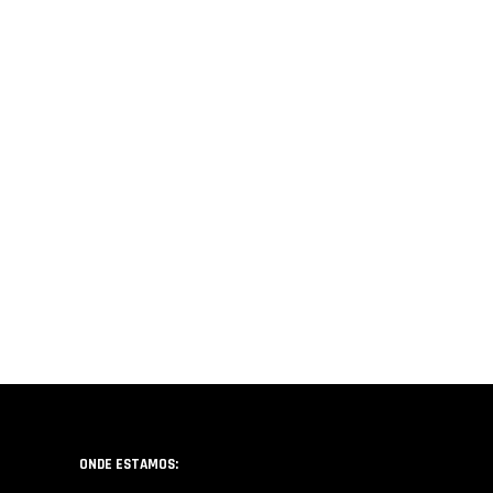
ONDE ESTAMOS: